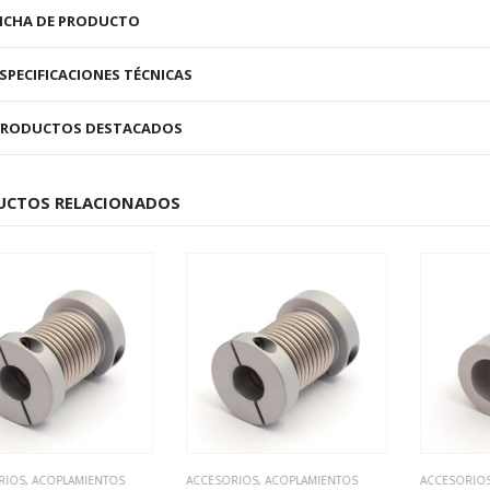
ICHA DE PRODUCTO
SPECIFICACIONES TÉCNICAS
PRODUCTOS DESTACADOS
UCTOS RELACIONADOS
RIOS
,
ACOPLAMIENTOS
ACCESORIOS
,
ACOPLAMIENTOS
ACCESORIOS