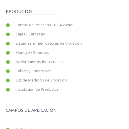
PRODUCTOS
Control de Procesos ‘LPS 4-20mA’
Cajas / Carcasas
Sistemas e Interruptores de Vibración
Montaje / Soportes
Acelerómetros Industriales
Cables y Conectores
Kits de Medición de Vibración
Instalación de Productos
CAMPOS DE APLICACIÓN