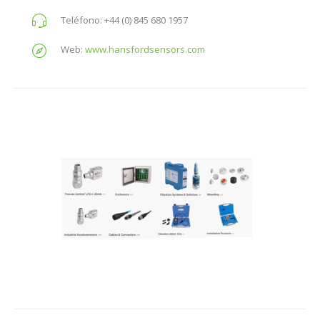
Teléfono:
+44 (0) 845 680 1957
Web:
www.hansfordsensors.com