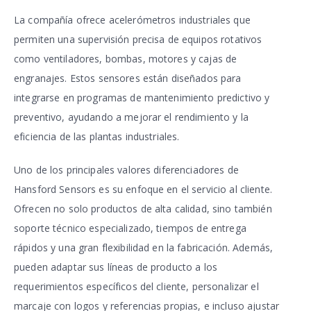
La compañía ofrece acelerómetros industriales que
permiten una supervisión precisa de equipos rotativos
como ventiladores, bombas, motores y cajas de
engranajes. Estos sensores están diseñados para
integrarse en programas de mantenimiento predictivo y
preventivo, ayudando a mejorar el rendimiento y la
eficiencia de las plantas industriales.
Uno de los principales valores diferenciadores de
Hansford Sensors es su enfoque en el servicio al cliente.
Ofrecen no solo productos de alta calidad, sino también
soporte técnico especializado, tiempos de entrega
rápidos y una gran flexibilidad en la fabricación. Además,
pueden adaptar sus líneas de producto a los
requerimientos específicos del cliente, personalizar el
marcaje con logos y referencias propias, e incluso ajustar