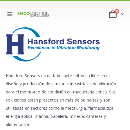
0
Hansford Sensors es un fabricante británico líder en el
diseño y producción de sensores industriales de vibración
para el monitoreo de condición en maquinaria crítica. Sus
soluciones están presentes en más de 50 países y son
utilizadas en sectores como la metalurgia, farmacéutica,
energía eólica, marina, papelera, minería, canteras y
alimentación.