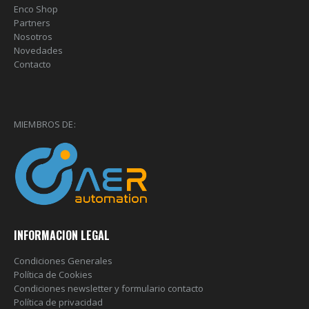
Enco Shop
Partners
Nosotros
Novedades
Contacto
MIEMBROS DE:
INFORMACION LEGAL
Condiciones Generales
Política de Cookies
Condiciones newsletter y formulario contacto
Política de privacidad