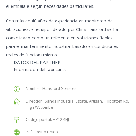
el embalaje según necesidades particulares.
Con más de 40 años de experiencia en monitoreo de
vibraciones, el equipo liderado por Chris Hansford se ha
consolidado como un referente en soluciones fiables
para el mantenimiento industrial basado en condiciones
reales de funcionamiento.
DATOS DEL PARTNER
Información del fabricante
Nombre:
Hansford Sensors
Dirección:
Sands Industrial Estate, Artisan, Hillbottom Rd,
High Wycombe
Código postal:
HP12 4HJ
País:
Reino Unido