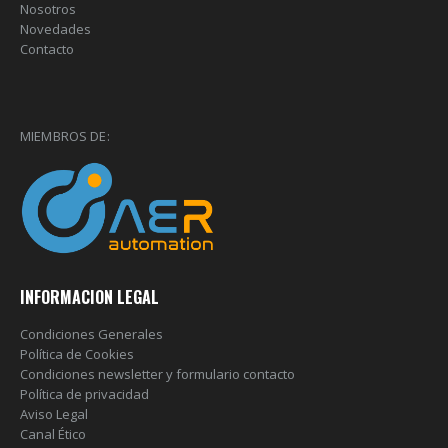
Nosotros
Novedades
Contacto
MIEMBROS DE:
INFORMACION LEGAL
Condiciones Generales
Política de Cookies
Condiciones newsletter y formulario contacto
Política de privacidad
Aviso Legal
Canal Ético