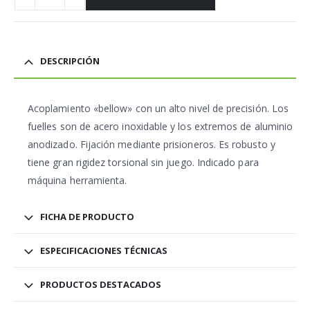
DESCRIPCIÓN
Acoplamiento «bellow» con un alto nivel de precisión. Los
fuelles son de acero inoxidable y los extremos de aluminio
anodizado. Fijación mediante prisioneros. Es robusto y
tiene gran rigidez torsional sin juego. Indicado para
máquina herramienta.
FICHA DE PRODUCTO
ESPECIFICACIONES TÉCNICAS
PRODUCTOS DESTACADOS