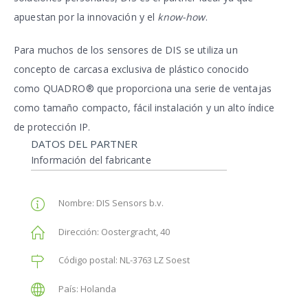
apuestan por la innovación y el
know-how
.
Para muchos de los sensores de DIS se utiliza un
concepto de carcasa exclusiva de plástico conocido
como QUADRO® que proporciona una serie de ventajas
como tamaño compacto, fácil instalación y un alto índice
de protección IP.
DATOS DEL PARTNER
Información del fabricante
Nombre:
DIS Sensors b.v.
Dirección:
Oostergracht, 40
Código postal:
NL-3763 LZ Soest
País:
Holanda