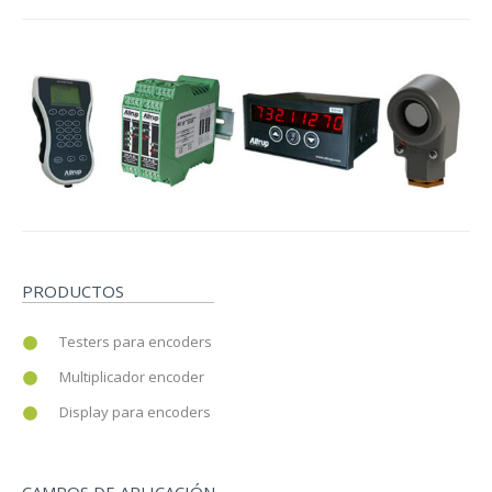
PRODUCTOS
Testers para encoders
Multiplicador encoder
Display para encoders
CAMPOS DE APLICACIÓN