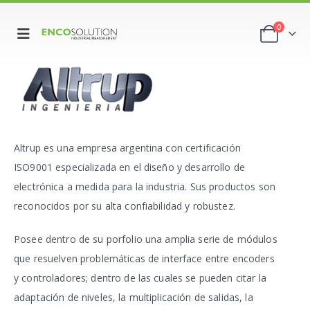
0
Altrup es una empresa argentina con certificación
ISO9001 especializada en el diseño y desarrollo de
electrónica a medida para la industria. Sus productos son
reconocidos por su alta confiabilidad y robustez.
Posee dentro de su porfolio una amplia serie de módulos
que resuelven problemáticas de interface entre encoders
y controladores; dentro de las cuales se pueden citar la
adaptación de niveles, la multiplicación de salidas, la