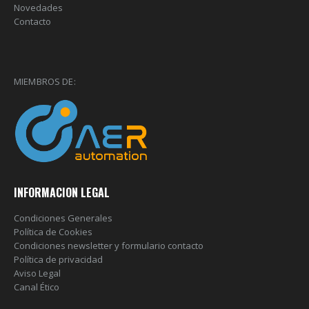
Novedades
Contacto
MIEMBROS DE:
INFORMACION LEGAL
Condiciones Generales
Política de Cookies
Condiciones newsletter y formulario contacto
Política de privacidad
Aviso Legal
Canal Ético