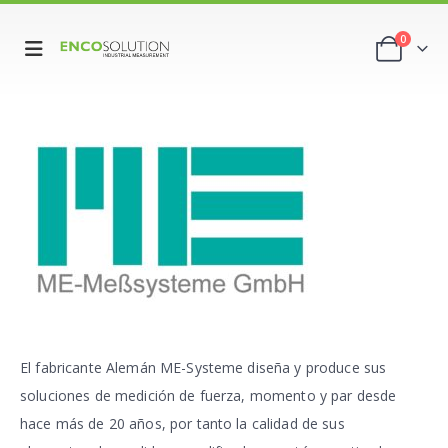
0
El fabricante Alemán ME-Systeme diseña y produce sus
soluciones de medición de fuerza, momento y par desde
hace más de 20 años, por tanto la calidad de sus