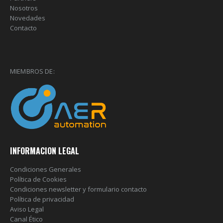
Nosotros
Novedades
Contacto
MIEMBROS DE:
INFORMACION LEGAL
Condiciones Generales
Política de Cookies
Condiciones newsletter y formulario contacto
Política de privacidad
Aviso Legal
Canal Ético