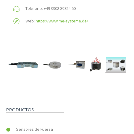
Teléfono:
+49 3302 89824 60
Web:
https://www.me-systeme.de/
PRODUCTOS
Sensores de Fuerza