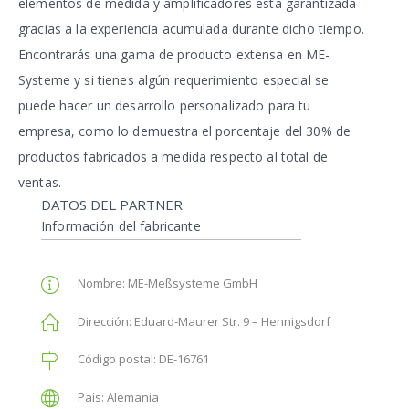
elementos de medida y amplificadores está garantizada
gracias a la experiencia acumulada durante dicho tiempo.
Encontrarás una gama de producto extensa en ME-
Systeme y si tienes algún requerimiento especial se
puede hacer un desarrollo personalizado para tu
empresa, como lo demuestra el porcentaje del 30% de
productos fabricados a medida respecto al total de
ventas.
DATOS DEL PARTNER
Información del fabricante
Nombre:
ME-Meßsysteme GmbH
Dirección:
Eduard-Maurer Str. 9 – Hennigsdorf
Código postal:
DE-16761
País:
Alemania