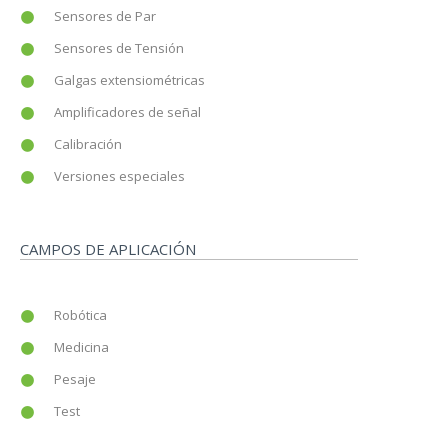
Sensores de Par
Sensores de Tensión
Galgas extensiométricas
Amplificadores de señal
Calibración
Versiones especiales
CAMPOS DE APLICACIÓN
Robótica
Medicina
Pesaje
Test