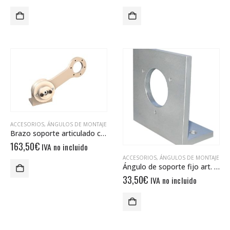
ACCESORIOS
,
ÁNGULOS DE MONTAJE
Brazo soporte articulado con resorte DAAF 60120
163,50
€
IVA no incluido
ACCESORIOS
,
ÁNGULOS DE MONTAJE
Ángulo de soporte fijo art. 10025362
33,50
€
IVA no incluido