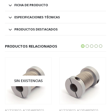
FICHA DE PRODUCTO
ESPECIFICACIONES TÉCNICAS
PRODUCTOS DESTACADOS
PRODUCTOS RELACIONADOS
SIN EXISTENCIAS
ACCESORIOS
,
ACOPLAMIENTOS
ACCESORIOS
,
ACOPLAMIENTOS