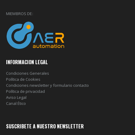
MIEMBROS DE:
INFORMACION LEGAL
Condiciones Generales
Política de Cookies
Condiciones newsletter y formulario contacto
Política de privacidad
Aviso Legal
Canal Ético
SUSCRIBETE A NUESTRO NEWSLETTER