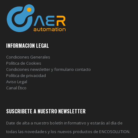
INFORMACION LEGAL
Condiciones Generales
Política de Cookies
Condiciones newsletter y formulario contacto
Política de privacidad
Aviso Legal
Canal Ético
SUSCRIBETE A NUESTRO NEWSLETTER
Date de alta a nuestro boletín informativo y estarás al día de
todas las novedades y los nuevos productos de ENCOSOLUTION.