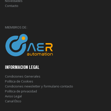
Novedades
Contacto
MIEMBROS DE:
INFORMACION LEGAL
Condiciones Generales
Política de Cookies
Condiciones newsletter y formulario contacto
Política de privacidad
Aviso Legal
Canal Ético