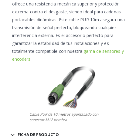
ofrece una resistencia mecánica superior y protección
extrema contra el desgaste, siendo ideal para cadenas
portacables dinámicas. Este cable PUR 10m asegura una
transmisión de señal perfecta, bloqueando cualquier
interferencia externa. Es el accesorio perfecto para
garantizar la estabilidad de tus instalaciones y es
totalmente compatible con nuestra
gama de sensores y
encoders.
Cable PUR de 10 metros apantallado con
conector M12 hembra
FICHA DE PRODUCTO