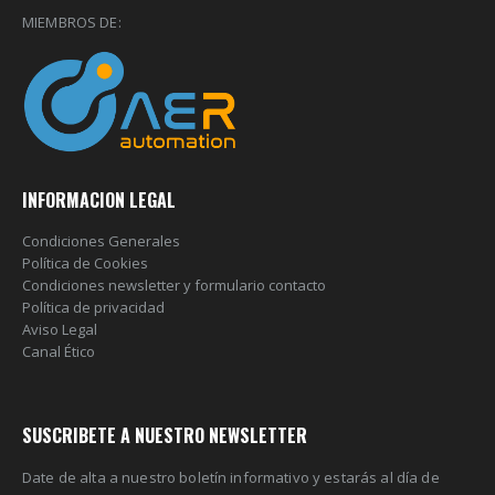
MIEMBROS DE:
INFORMACION LEGAL
Condiciones Generales
Política de Cookies
Condiciones newsletter y formulario contacto
Política de privacidad
Aviso Legal
Canal Ético
SUSCRIBETE A NUESTRO NEWSLETTER
Date de alta a nuestro boletín informativo y estarás al día de