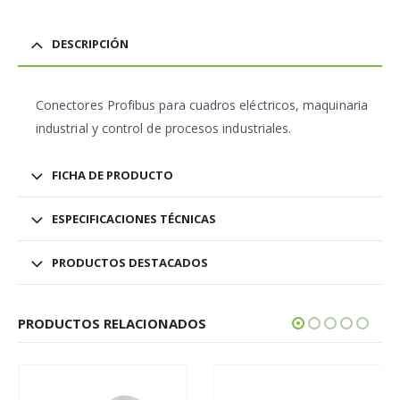
DESCRIPCIÓN
Conectores Profibus para cuadros eléctricos, maquinaria
industrial y control de procesos industriales.
FICHA DE PRODUCTO
ESPECIFICACIONES TÉCNICAS
PRODUCTOS DESTACADOS
PRODUCTOS RELACIONADOS