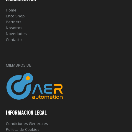
Home
Enco Shop
Partners
Nosotros
Novedades
Contacto
MIEMBROS DE:
INFORMACION LEGAL
Condiciones Generales
Política de Cookies