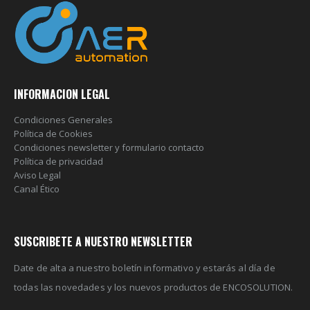
INFORMACION LEGAL
Condiciones Generales
Política de Cookies
Condiciones newsletter y formulario contacto
Política de privacidad
Aviso Legal
Canal Ético
SUSCRIBETE A NUESTRO NEWSLETTER
Date de alta a nuestro boletín informativo y estarás al día de
todas las novedades y los nuevos productos de ENCOSOLUTION.