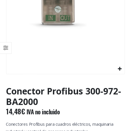
Conector Profibus 300-972-
BA2000
14,48
€
IVA no incluido
Conectores Profibus para cuadros eléctricos, maquinaria