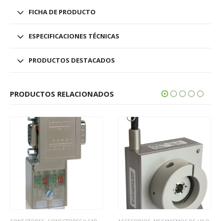
FICHA DE PRODUCTO
ESPECIFICACIONES TÉCNICAS
PRODUCTOS DESTACADOS
PRODUCTOS RELACIONADOS