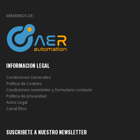
MIEMBROS DE:
INFORMACION LEGAL
Condiciones Generales
Política de Cookies
Condiciones newsletter y formulario contacto
Política de privacidad
Aviso Legal
Canal Ético
SUSCRIBETE A NUESTRO NEWSLETTER