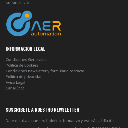
MIEMBROS DE:
INFORMACION LEGAL
Condiciones Generales
Política de Cookies
Condiciones newsletter y formulario contacto
Política de privacidad
Aviso Legal
Canal Ético
SUSCRIBETE A NUESTRO NEWSLETTER
Date de alta a nuestro boletín informativo y estarás al día de