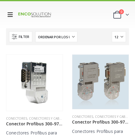
0
FILTER
CONECTORES
,
CONECTORES Y CABLES
CONECTORES
,
CONECTORES Y CABLES
Conector Profibus 300-972-BA8000
Conector Profibus 300-972-BA4100
Conectores Profibus para
Conectores Profibus para