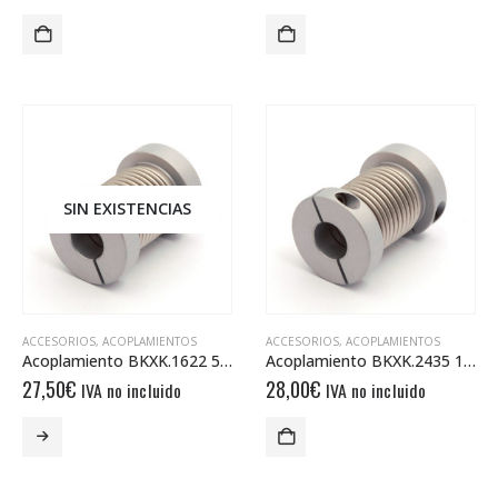
SIN EXISTENCIAS
ACCESORIOS
,
ACOPLAMIENTOS
ACCESORIOS
,
ACOPLAMIENTOS
Acoplamiento BKXK.1622 5/5
Acoplamiento BKXK.2435 10/10
27,50
€
28,00
€
IVA no incluido
IVA no incluido