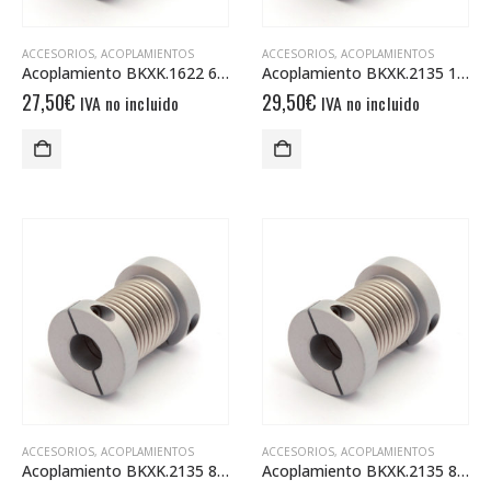
ACCESORIOS
,
ACOPLAMIENTOS
ACCESORIOS
,
ACOPLAMIENTOS
Acoplamiento BKXK.1622 6/6
Acoplamiento BKXK.2135 10/10
27,50
€
29,50
€
IVA no incluido
IVA no incluido
ACCESORIOS
,
ACOPLAMIENTOS
ACCESORIOS
,
ACOPLAMIENTOS
Acoplamiento BKXK.2135 8/10
Acoplamiento BKXK.2135 8/8