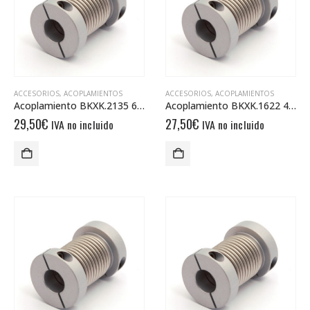
ACCESORIOS
,
ACOPLAMIENTOS
ACCESORIOS
,
ACOPLAMIENTOS
Acoplamiento BKXK.2135 6/10
Acoplamiento BKXK.1622 4/4
29,50
€
27,50
€
IVA no incluido
IVA no incluido