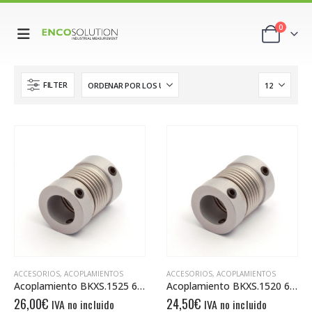
0
FILTER
ACCESORIOS
,
ACOPLAMIENTOS
ACCESORIOS
,
ACOPLAMIENTOS
Acoplamiento BKXS.1525 6/6
Acoplamiento BKXS.1520 6/6
26,00
€
24,50
€
IVA no incluido
IVA no incluido