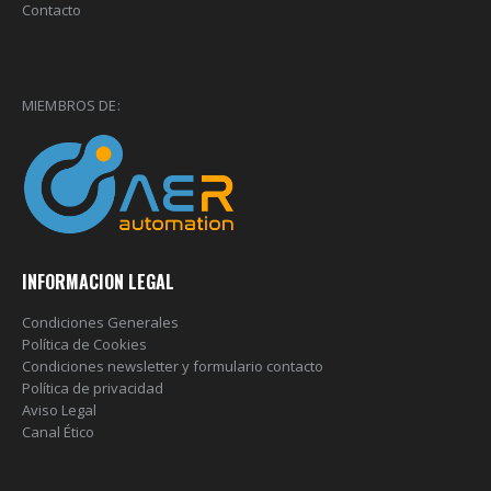
Contacto
MIEMBROS DE:
INFORMACION LEGAL
Condiciones Generales
Política de Cookies
Condiciones newsletter y formulario contacto
Política de privacidad
Aviso Legal
Canal Ético