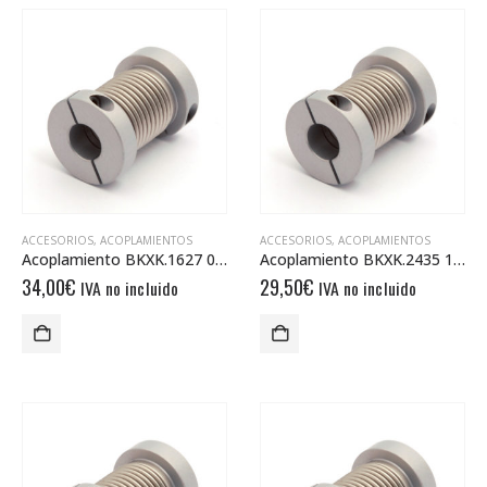
ACCESORIOS
,
ACOPLAMIENTOS
ACCESORIOS
,
ACOPLAMIENTOS
Acoplamiento BKXK.1627 06/1/4″
Acoplamiento BKXK.2435 10/12
34,00
€
29,50
€
IVA no incluido
IVA no incluido