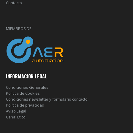
Contacto
MIEMBROS DE:
INFORMACION LEGAL
Condiciones Generales
Política de Cookies
Condiciones newsletter y formulario contacto
Política de privacidad
Aviso Legal
Canal Ético