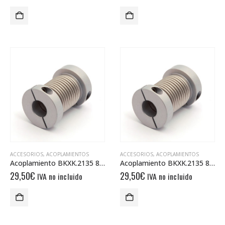
ACCESORIOS
,
ACOPLAMIENTOS
ACCESORIOS
,
ACOPLAMIENTOS
Acoplamiento BKXK.2135 8/10
Acoplamiento BKXK.2135 8/8
29,50
€
29,50
€
IVA no incluido
IVA no incluido