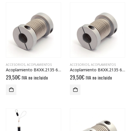
ACCESORIOS
,
ACOPLAMIENTOS
ACCESORIOS
,
ACOPLAMIENTOS
Acoplamiento BKXK.2135 6/8
Acoplamiento BKXK.2135 6/6
29,50
€
29,50
€
IVA no incluido
IVA no incluido