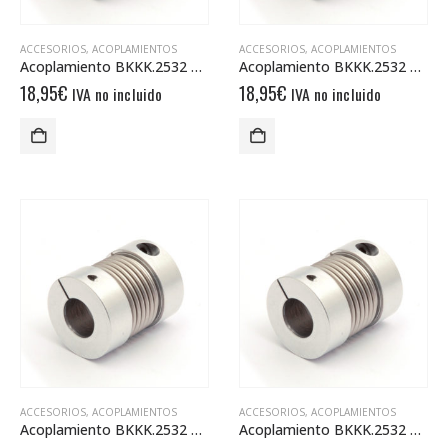
ACCESORIOS
,
ACOPLAMIENTOS
ACCESORIOS
,
ACOPLAMIENTOS
Acoplamiento BKKK.2532 6/8
Acoplamiento BKKK.2532 8/12
18,95
€
18,95
€
IVA no incluido
IVA no incluido
ACCESORIOS
,
ACOPLAMIENTOS
ACCESORIOS
,
ACOPLAMIENTOS
Acoplamiento BKKK.2532 12/12
Acoplamiento BKKK.2532 10/12