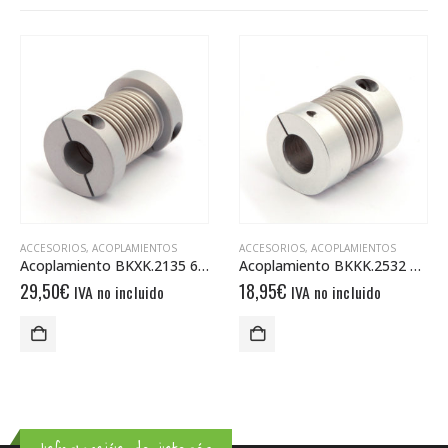
ACCESORIOS
,
ACOPLAMIENTOS
ACCESORIOS
,
ACOPLAMIENTOS
Acoplamiento BKXK.2135 6/10
Acoplamiento BKKK.2532 6/6
29,50
€
18,95
€
IVA no incluido
IVA no incluido