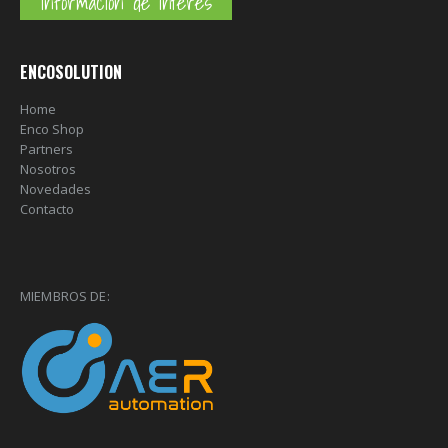
Información de interés
ENCOSOLUTION
Home
Enco Shop
Partners
Nosotros
Novedades
Contacto
MIEMBROS DE: