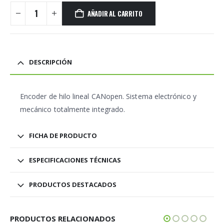
AÑADIR AL CARRITO
DESCRIPCIÓN
Encoder de hilo lineal CANopen. Sistema electrónico y
mecánico totalmente integrado.
FICHA DE PRODUCTO
ESPECIFICACIONES TÉCNICAS
PRODUCTOS DESTACADOS
PRODUCTOS RELACIONADOS