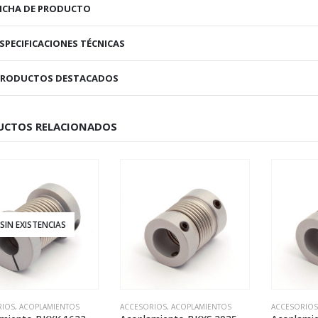
ICHA DE PRODUCTO
SPECIFICACIONES TÉCNICAS
PRODUCTOS DESTACADOS
UCTOS RELACIONADOS
RIOS
,
ACOPLAMIENTOS
ACCESORIOS
,
ACOPLAMIENTOS
ACCESORIOS