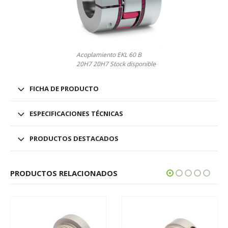
Acoplamiento EKL 60 B
20H7 20H7 Stock disponible
FICHA DE PRODUCTO
ESPECIFICACIONES TÉCNICAS
PRODUCTOS DESTACADOS
PRODUCTOS RELACIONADOS