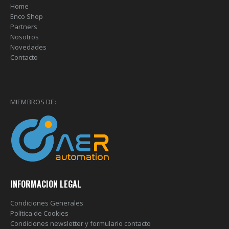
Home
Enco Shop
Partners
Nosotros
Novedades
Contacto
MIEMBROS DE:
INFORMACION LEGAL
Condiciones Generales
Política de Cookies
Condiciones newsletter y formulario contacto