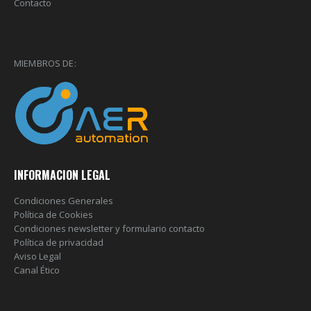
Contacto
MIEMBROS DE:
INFORMACION LEGAL
Condiciones Generales
Política de Cookies
Condiciones newsletter y formulario contacto
Política de privacidad
Aviso Legal
Canal Ético