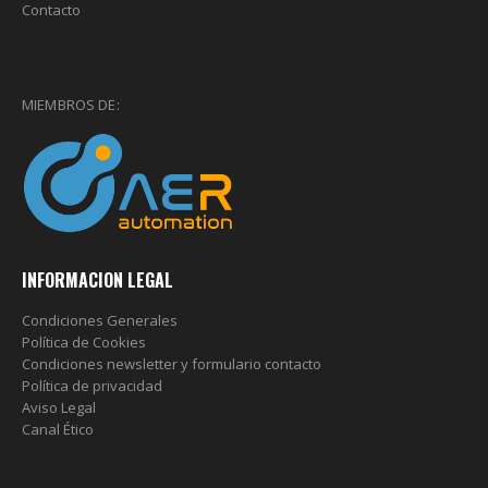
Contacto
MIEMBROS DE:
INFORMACION LEGAL
Condiciones Generales
Política de Cookies
Condiciones newsletter y formulario contacto
Política de privacidad
Aviso Legal
Canal Ético