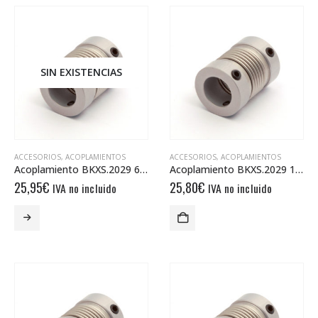
SIN EXISTENCIAS
ACCESORIOS
,
ACOPLAMIENTOS
ACCESORIOS
,
ACOPLAMIENTOS
Acoplamiento BKXS.2029 6/10
Acoplamiento BKXS.2029 10/10
25,95
€
25,80
€
IVA no incluido
IVA no incluido