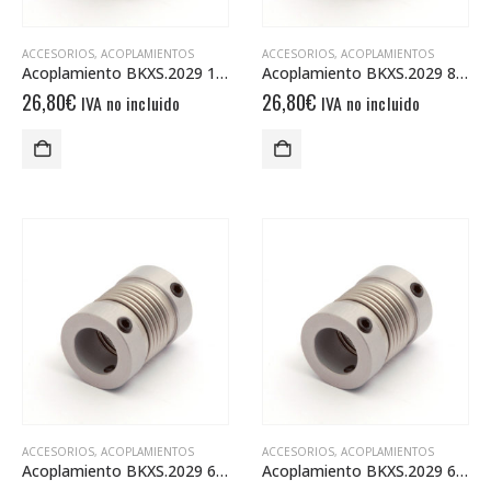
ACCESORIOS
,
ACOPLAMIENTOS
ACCESORIOS
,
ACOPLAMIENTOS
Acoplamiento BKXS.2029 12/12
Acoplamiento BKXS.2029 8/8
26,80
€
26,80
€
IVA no incluido
IVA no incluido
ACCESORIOS
,
ACOPLAMIENTOS
ACCESORIOS
,
ACOPLAMIENTOS
Acoplamiento BKXS.2029 6/8
Acoplamiento BKXS.2029 6/6