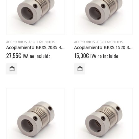
ACCESORIOS
,
ACOPLAMIENTOS
ACCESORIOS
,
ACOPLAMIENTOS
Acoplamiento BKXS.2035 4/6
Acoplamiento BKXS.1520 3/3
27,55
€
15,00
€
IVA no incluido
IVA no incluido