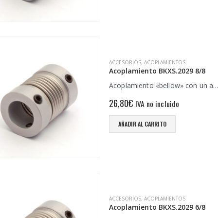
ACCESORIOS
,
ACOPLAMIENTOS
Acoplamiento BKXS.2029 8/8
Acoplamiento «bellow» con un a
26,80
€
IVA no incluido
AÑADIR AL CARRITO
ACCESORIOS
,
ACOPLAMIENTOS
Acoplamiento BKXS.2029 6/8