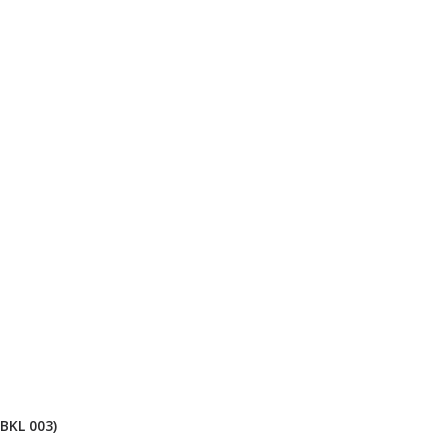
BKL 003)