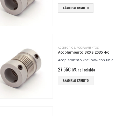
AÑADIR AL CARRITO
ACCESORIOS
,
ACOPLAMIENTOS
Acoplamiento BKXS.2035 4/6
Acoplamiento «bellow» con un a
27,55
€
IVA no incluido
AÑADIR AL CARRITO