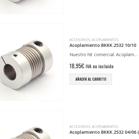
ACCESORIOS
,
ACOPLAMIENTOS
Acoplamiento BKKK.2532 10/10
Nuestro hit comercial. Acoplam…
18,95
€
IVA no incluido
AÑADIR AL CARRITO
ACCESORIOS
,
ACOPLAMIENTOS
Acoplamiento BKKK.2532 04/06 (