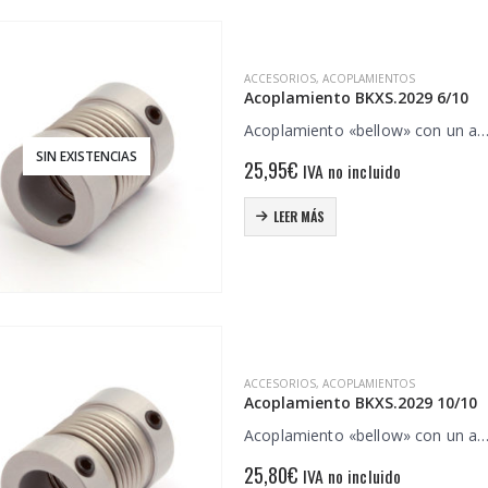
ACCESORIOS
,
ACOPLAMIENTOS
Acoplamiento BKXS.2029 6/10
Acoplamiento «bellow» con un a
SIN EXISTENCIAS
25,95
€
IVA no incluido
LEER MÁS
ACCESORIOS
,
ACOPLAMIENTOS
Acoplamiento BKXS.2029 10/10
Acoplamiento «bellow» con un a
25,80
€
IVA no incluido