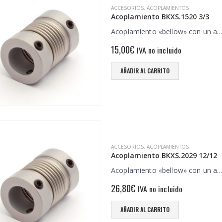
ACCESORIOS
,
ACOPLAMIENTOS
Acoplamiento BKXS.1520 3/3
Acoplamiento «bellow» con un a
15,00
€
IVA no incluido
AÑADIR AL CARRITO
ACCESORIOS
,
ACOPLAMIENTOS
Acoplamiento BKXS.2029 12/12
Acoplamiento «bellow» con un a
26,80
€
IVA no incluido
AÑADIR AL CARRITO