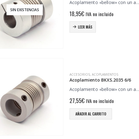
Acoplamiento «bellow» con un a
SIN EXISTENCIAS
18,95
€
IVA no incluido
LEER MÁS
ACCESORIOS
,
ACOPLAMIENTOS
Acoplamiento BKXS.2035 6/6
Acoplamiento «bellow» con un a
27,55
€
IVA no incluido
AÑADIR AL CARRITO