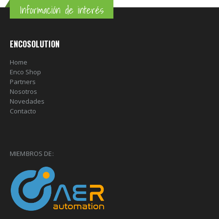
Información de interés
ENCOSOLUTION
Home
Enco Shop
Partners
Nosotros
Novedades
Contacto
MIEMBROS DE: