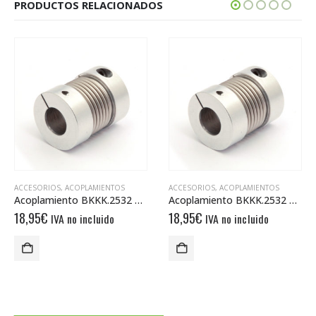
PRODUCTOS RELACIONADOS
ACCESORIOS
,
ACOPLAMIENTOS
ACCESORIOS
,
ACOPLAMIENTOS
Acoplamiento BKKK.2532 6/10
Acoplamiento BKKK.2532 12/12
18,95
€
18,95
€
IVA no incluido
IVA no incluido