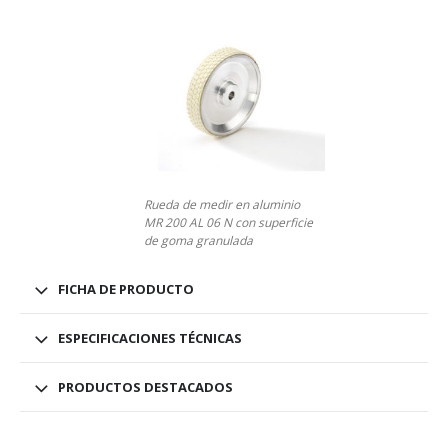
Rueda de medir en aluminio
MR 200 AL 06 N con superficie
de goma granulada
FICHA DE PRODUCTO
ESPECIFICACIONES TÉCNICAS
PRODUCTOS DESTACADOS