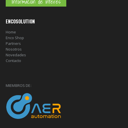
Información de interés
ENCOSOLUTION
Home
Enco Shop
Partners
Nosotros
Novedades
Contacto
MIEMBROS DE: