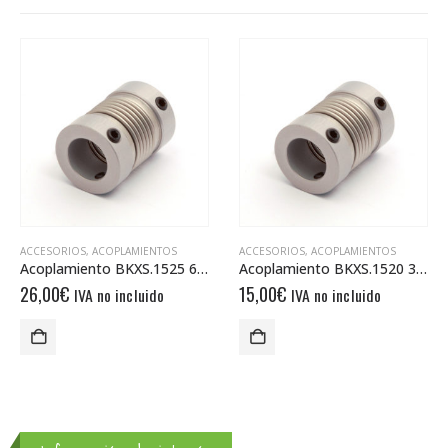
ACCESORIOS
,
ACOPLAMIENTOS
ACCESORIOS
,
ACOPLAMIENTOS
Acoplamiento BKXS.1525 6/6
Acoplamiento BKXS.1520 3/3
26,00
€
15,00
€
IVA no incluido
IVA no incluido