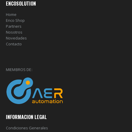
ENCOSOLUTION
Home
Enco Shop
Partners
Nosotros
Novedades
Contacto
MIEMBROS DE:
INFORMACION LEGAL
Condiciones Generales