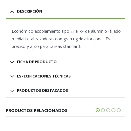
DESCRIPCIÓN
Económico acoplamiento tipo «Helix» de aluminio -fijado
mediante abrazadera- con gran rigidez torsional. Es
preciso y apto para tareas standard.
FICHA DE PRODUCTO
ESPECIFICACIONES TÉCNICAS
PRODUCTOS DESTACADOS
PRODUCTOS RELACIONADOS