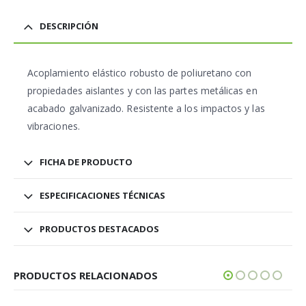
DESCRIPCIÓN
Acoplamiento elástico robusto de poliuretano con
propiedades aislantes y con las partes metálicas en
acabado galvanizado. Resistente a los impactos y las
vibraciones.
FICHA DE PRODUCTO
ESPECIFICACIONES TÉCNICAS
PRODUCTOS DESTACADOS
PRODUCTOS RELACIONADOS