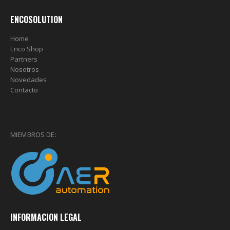
ENCOSOLUTION
Home
Enco Shop
Partners
Nosotros
Novedades
Contacto
MIEMBROS DE:
INFORMACION LEGAL