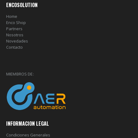
ENCOSOLUTION
Home
Enco Shop
Partners
Nosotros
Novedades
Contacto
MIEMBROS DE:
INFORMACION LEGAL
Condiciones Generales