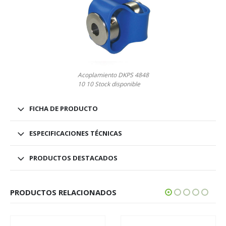
Acoplamiento DKPS 4848
10 10 Stock disponible
FICHA DE PRODUCTO
ESPECIFICACIONES TÉCNICAS
PRODUCTOS DESTACADOS
PRODUCTOS RELACIONADOS