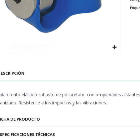
Etiqu
ESCRIPCIÓN
plamiento elástico robusto de poliuretano con propiedades aislantes
anizado. Resistente a los impactos y las vibraciones.
ICHA DE PRODUCTO
SPECIFICACIONES TÉCNICAS