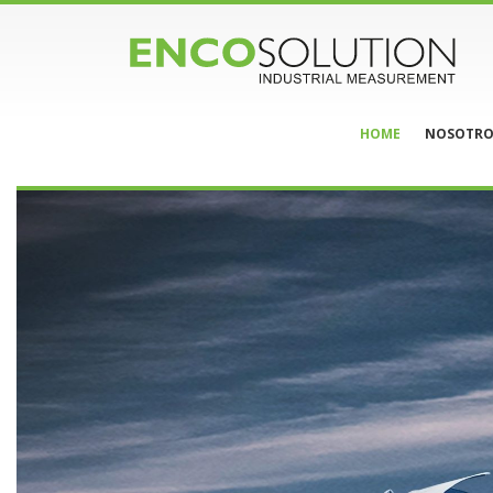
HOME
NOSOTRO