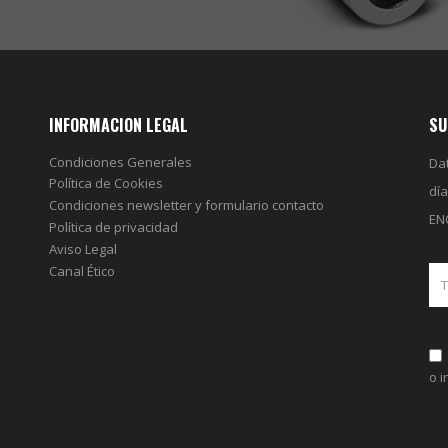
INFORMACION LEGAL
SU
Condiciones Generales
Dat
Política de Cookies
dí
Condiciones newsletter y formulario contacto
EN
Política de privacidad
Aviso Legal
Canal Ético
o 