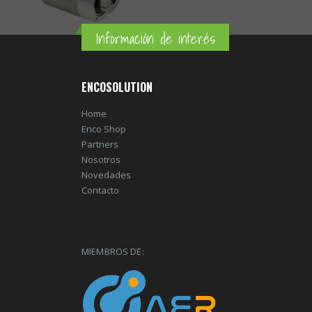
Información de interés
ENCOSOLUTION
Home
Enco Shop
Partners
Nosotros
Novedades
Contacto
MIEMBROS DE: