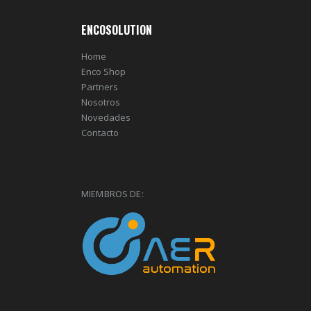
ENCOSOLUTION
Home
Enco Shop
Partners
Nosotros
Novedades
Contacto
MIEMBROS DE: