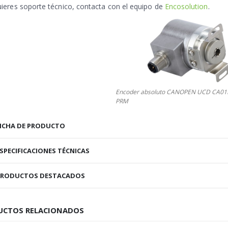
uieres soporte técnico, contacta con el equipo de
Encosolution
.
Encoder absoluto CANOPEN UCD CA01
PRM
ICHA DE PRODUCTO
SPECIFICACIONES TÉCNICAS
PRODUCTOS DESTACADOS
UCTOS RELACIONADOS