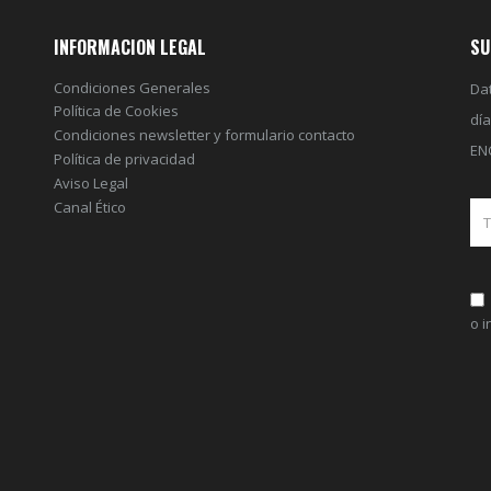
INFORMACION LEGAL
SU
Condiciones Generales
Dat
Política de Cookies
dí
Condiciones newsletter y formulario contacto
EN
Política de privacidad
Aviso Legal
Canal Ético
o 