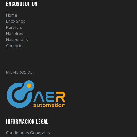
ENCOSOLUTION
Home
Enco Shop
Partners
Nosotros
Novedades
Contacto
MIEMBROS DE:
INFORMACION LEGAL
Condiciones Generales