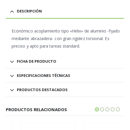
DESCRIPCIÓN
Económico acoplamiento tipo «Helix» de aluminio -fijado
mediante abrazadera- con gran rigidez torsional. Es
preciso y apto para tareas standard.
FICHA DE PRODUCTO
ESPECIFICACIONES TÉCNICAS
PRODUCTOS DESTACADOS
PRODUCTOS RELACIONADOS