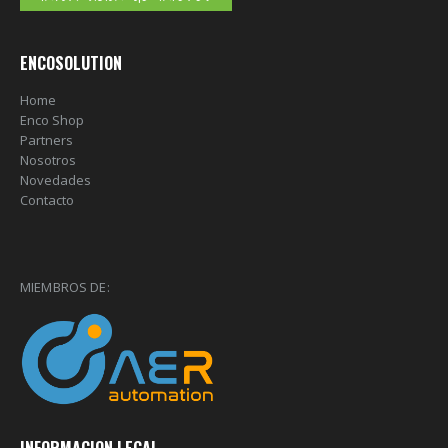
ENCOSOLUTION
Home
Enco Shop
Partners
Nosotros
Novedades
Contacto
MIEMBROS DE: