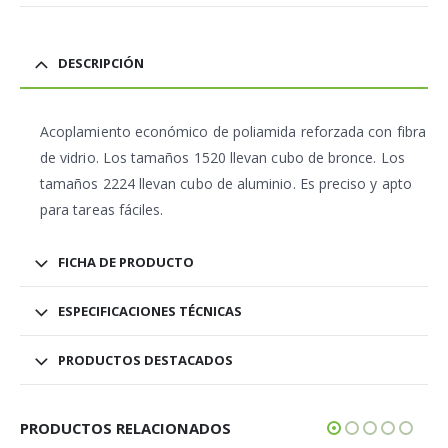
DESCRIPCIÓN
Acoplamiento económico de poliamida reforzada con fibra
de vidrio. Los tamaños 1520 llevan cubo de bronce. Los
tamaños 2224 llevan cubo de aluminio. Es preciso y apto
para tareas fáciles.
FICHA DE PRODUCTO
ESPECIFICACIONES TÉCNICAS
PRODUCTOS DESTACADOS
PRODUCTOS RELACIONADOS