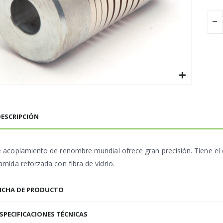
ESCRIPCIÓN
e acoplamiento de renombre mundial ofrece gran precisión. Tiene el 
amida reforzada con fibra de vidrio.
ICHA DE PRODUCTO
SPECIFICACIONES TÉCNICAS