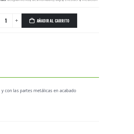
AÑADIR AL CARRITO
 y con las partes metálicas en acabado