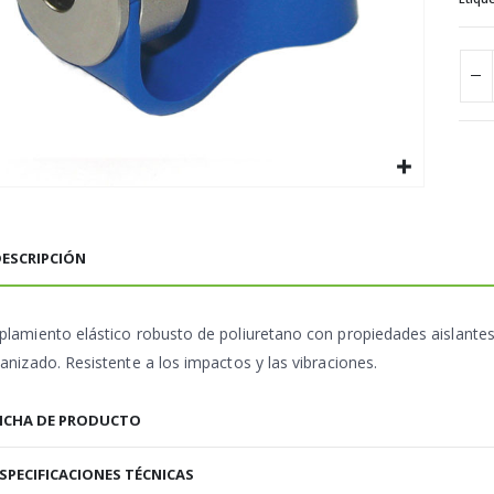
ESCRIPCIÓN
plamiento elástico robusto de poliuretano con propiedades aislantes
anizado. Resistente a los impactos y las vibraciones.
ICHA DE PRODUCTO
SPECIFICACIONES TÉCNICAS