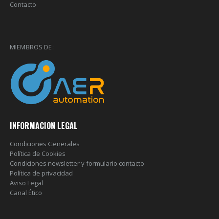
Contacto
MIEMBROS DE:
INFORMACION LEGAL
Condiciones Generales
Política de Cookies
Condiciones newsletter y formulario contacto
Política de privacidad
Aviso Legal
Canal Ético