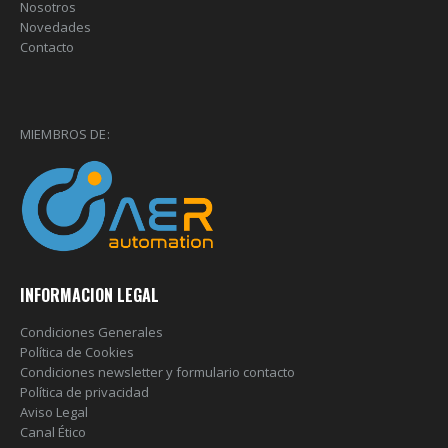
Nosotros
Novedades
Contacto
MIEMBROS DE:
INFORMACION LEGAL
Condiciones Generales
Política de Cookies
Condiciones newsletter y formulario contacto
Política de privacidad
Aviso Legal
Canal Ético