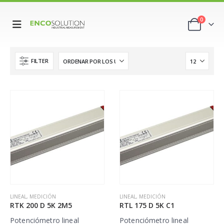
0
FILTER
LINEAL
,
MEDICIÓN
LINEAL
,
MEDICIÓN
RTK 200 D 5K 2M5
RTL 175 D 5K C1
Potenciómetro lineal
Potenciómetro lineal