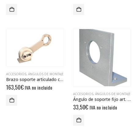
ACCESORIOS
,
ÁNGULOS DE MONTAJE
Brazo soporte articulado con resorte DAAF 60120
163,50
€
IVA no incluido
ACCESORIOS
,
ÁNGULOS DE MONTAJE
Ángulo de soporte fijo art. 10025362
33,50
€
IVA no incluido