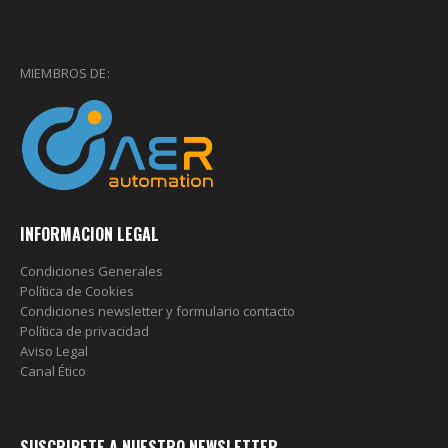
MIEMBROS DE:
INFORMACION LEGAL
Condiciones Generales
Política de Cookies
Condiciones newsletter y formulario contacto
Política de privacidad
Aviso Legal
Canal Ético
SUSCRIBETE A NUESTRO NEWSLETTER