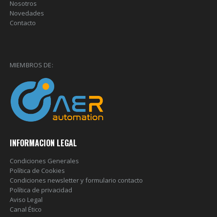
Nosotros
Novedades
Contacto
MIEMBROS DE:
INFORMACION LEGAL
Condiciones Generales
Política de Cookies
Condiciones newsletter y formulario contacto
Política de privacidad
Aviso Legal
Canal Ético