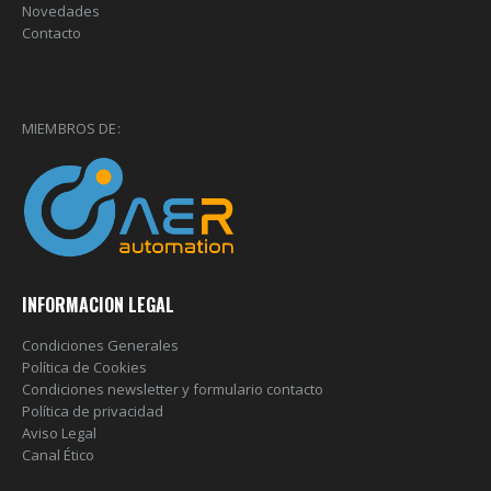
Novedades
Contacto
MIEMBROS DE:
INFORMACION LEGAL
Condiciones Generales
Política de Cookies
Condiciones newsletter y formulario contacto
Política de privacidad
Aviso Legal
Canal Ético