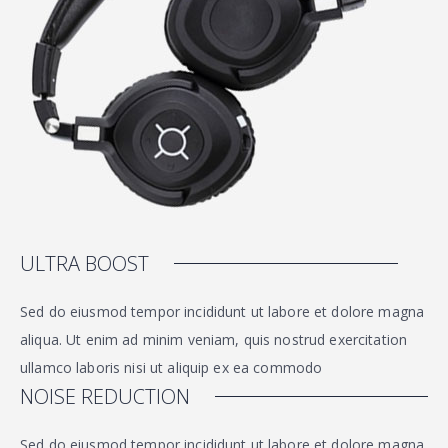
ULTRA BOOST
Sed do eiusmod tempor incididunt ut labore et dolore magna
aliqua. Ut enim ad minim veniam, quis nostrud exercitation
ullamco laboris nisi ut aliquip ex ea commodo
NOISE REDUCTION
Sed do eiusmod tempor incididunt ut labore et dolore magna