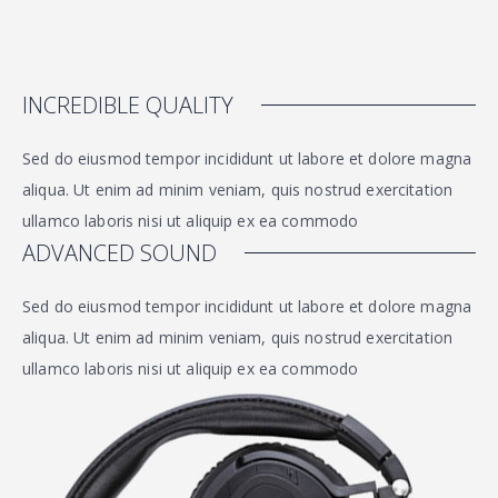
INCREDIBLE QUALITY
Sed do eiusmod tempor incididunt ut labore et dolore magna
aliqua. Ut enim ad minim veniam, quis nostrud exercitation
ullamco laboris nisi ut aliquip ex ea commodo
ADVANCED SOUND
Sed do eiusmod tempor incididunt ut labore et dolore magna
aliqua. Ut enim ad minim veniam, quis nostrud exercitation
ullamco laboris nisi ut aliquip ex ea commodo